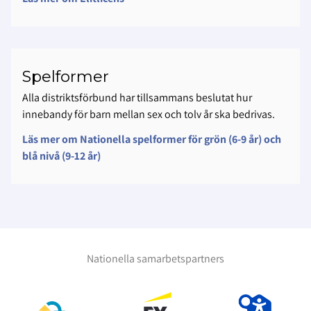
Spelformer
Alla distriktsförbund har tillsammans beslutat hur
innebandy för barn mellan sex och tolv år ska bedrivas.
Läs mer om Nationella spelformer för grön (6-9 år) och
blå nivå (9-12 år)
Nationella samarbetspartners