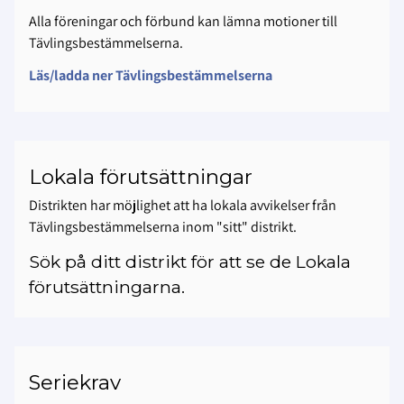
Alla föreningar och förbund kan lämna motioner till
Tävlingsbestämmelserna.
Läs/ladda ner Tävlingsbestämmelserna
Lokala förutsättningar
Distrikten har möjlighet att ha lokala avvikelser från
Tävlingsbestämmelserna inom "sitt" distrikt.
Sök på ditt distrikt för att se de Lokala
förutsättningarna.
Seriekrav