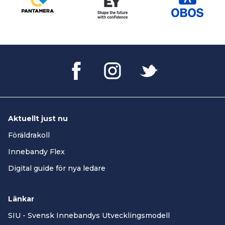
Aktuellt just nu
Föräldrakoll
Innebandy Flex
Digital guide för nya ledare
Länkar
SIU - Svensk Innebandys Utvecklingsmodell