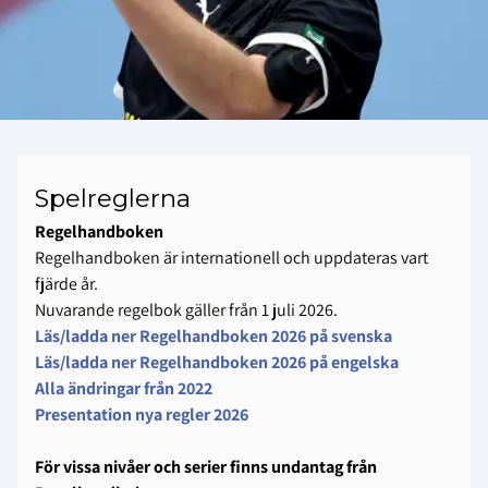
Spelreglerna
Regelhandboken
Regelhandboken är internationell och uppdateras vart
fjärde år.
Nuvarande regelbok gäller från 1 juli 2026.
Läs/ladda ner Regelhandboken 2026 på svenska
Läs/ladda ner Regelhandboken 2026 på engelska
Alla ändringar från 2022
Presentation nya regler 2026
För vissa nivåer och serier finns undantag från