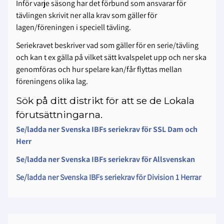
Inför varje säsong har det förbund som ansvarar för
tävlingen skrivit ner alla krav som gäller för
lagen/föreningen i speciell tävling.
Seriekravet beskriver vad som gäller för en serie/tävling
och kan t ex gälla på vilket sätt kvalspelet upp och ner ska
genomföras och hur spelare kan/får flyttas mellan
föreningens olika lag.
Sök på ditt distrikt för att se de Lokala
förutsättningarna.
Se/ladda ner Svenska IBFs seriekrav för SSL Dam och
Herr
Se/ladda ner Svenska IBFs seriekrav för Allsvenskan
Se/ladda ner Svenska IBFs seriekrav för Division 1 Herrar