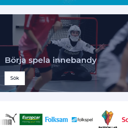
Börja spela innebandy
Sök