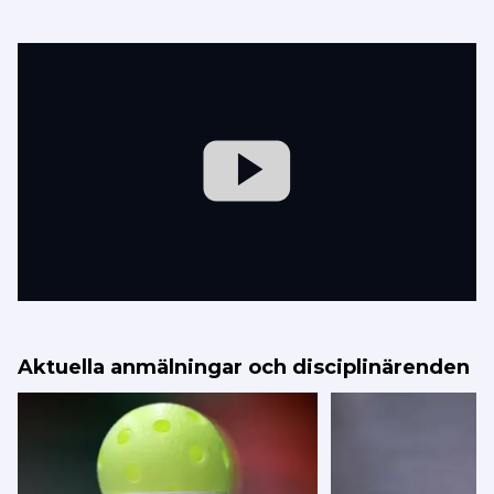
Aktuella anmälningar och disciplinärenden