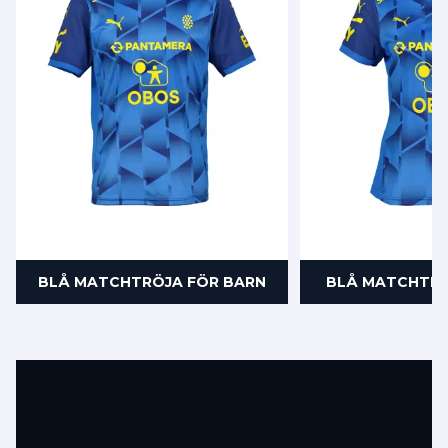
BLÅ MATCHTRÖJA FÖR BARN
BLÅ MATCHTRÖ