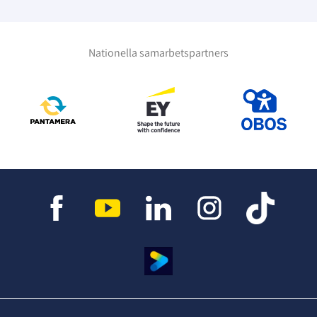
Nationella samarbetspartners