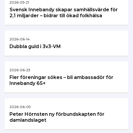
2026-05-21
Svensk Innebandy skapar samhällsvärde för
2,1 miljarder – bidrar till ökad folkhälsa
2026-06-14
Dubbla guld i 3v3-VM
2026-06-23
Fler föreningar sökes – bli ambassadör för
Innebandy 65+
2026-06-09
Peter Hörnsten ny förbundskapten för
damlandslaget