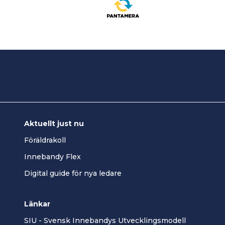
Aktuellt just nu
Föräldrakoll
Innebandy Flex
Digital guide för nya ledare
Länkar
SIU - Svensk Innebandys Utvecklingsmodell