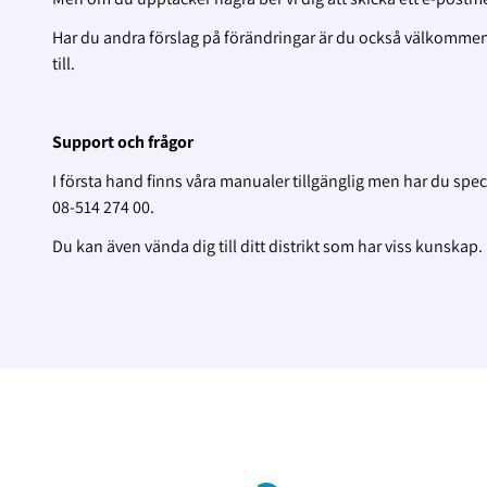
Har du andra förslag på förändringar är du också välkommen a
till.
Support och frågor
I första hand finns våra manualer tillgänglig men har du spec
08-514 274 00.
Du kan även vända dig till ditt distrikt som har viss kunskap.