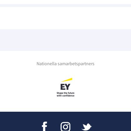
Nationella samarbetspartners