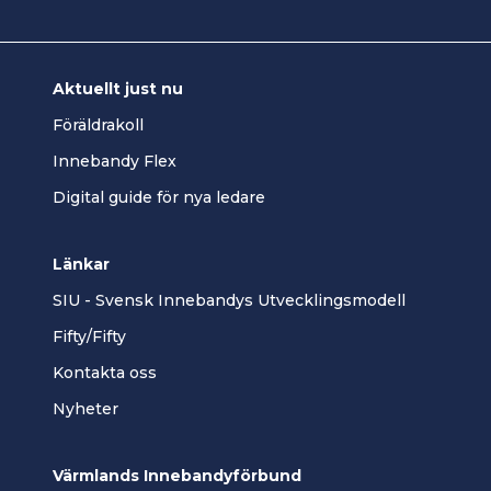
Aktuellt just nu
Föräldrakoll
Innebandy Flex
Digital guide för nya ledare
Länkar
SIU - Svensk Innebandys Utvecklingsmodell
Fifty/Fifty
Kontakta oss
Nyheter
Värmlands Innebandyförbund