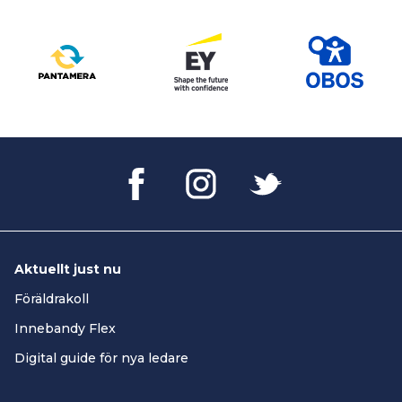
Aktuellt just nu
Föräldrakoll
Innebandy Flex
Digital guide för nya ledare