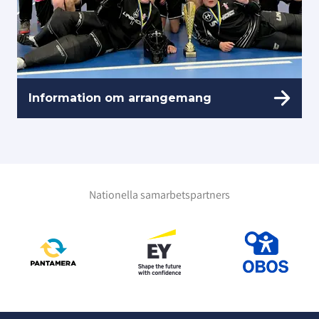
Information om arrangemang
Nationella samarbetspartners