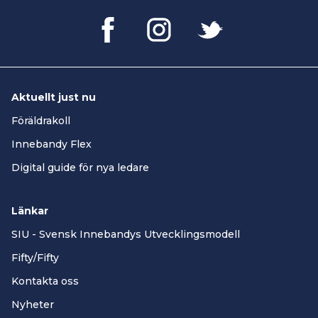
Aktuellt just nu
Föräldrakoll
Innebandy Flex
Digital guide för nya ledare
Länkar
SIU - Svensk Innebandys Utvecklingsmodell
Fifty/Fifty
Kontakta oss
Nyheter