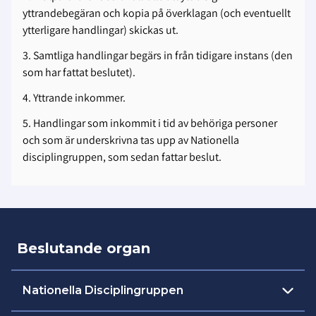
yttrandebegäran och kopia på överklagan (och eventuellt
ytterligare handlingar) skickas ut.
3. Samtliga handlingar begärs in från tidigare instans (den
som har fattat beslutet).
4. Yttrande inkommer.
5. Handlingar som inkommit i tid av behöriga personer
och som är underskrivna tas upp av Nationella
disciplingruppen, som sedan fattar beslut.
Beslutande organ
Nationella Disciplingruppen