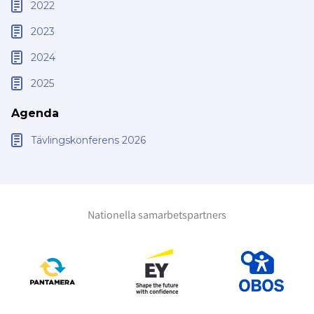
2022
2023
2024
2025
Agenda
Tävlingskonferens 2026
Nationella samarbetspartners