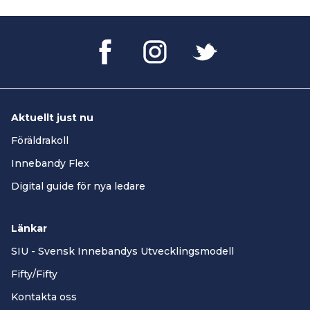
Aktuellt just nu
Föräldrakoll
Innebandy Flex
Digital guide för nya ledare
Länkar
SIU - Svensk Innebandys Utvecklingsmodell
Fifty/Fifty
Kontakta oss