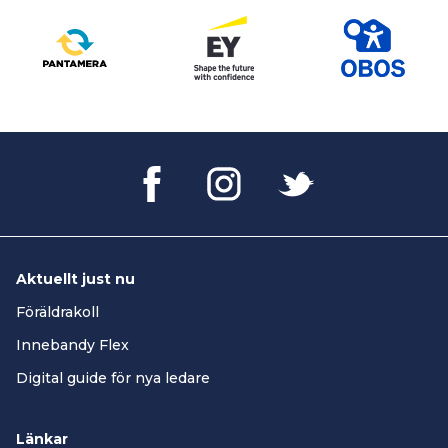
Aktuellt just nu
Föräldrakoll
Innebandy Flex
Digital guide för nya ledare
Länkar