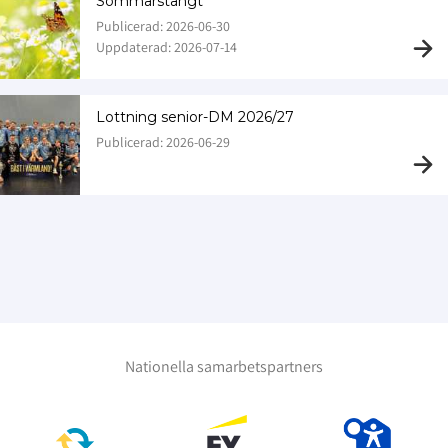
Sommarstängt
Publicerad: 2026-06-30
Uppdaterad: 2026-07-14
Lottning senior-DM 2026/27
Publicerad: 2026-06-29
Nationella samarbetspartners