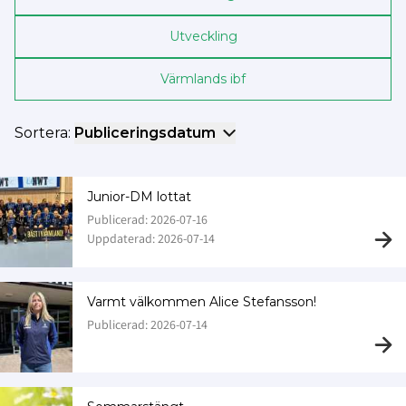
Utveckling
Värmlands ibf
Sortera:
Publiceringsdatum
Junior-DM lottat
Publicerad: 2026-07-16
Uppdaterad: 2026-07-14
Varmt välkommen Alice Stefansson!
Publicerad: 2026-07-14