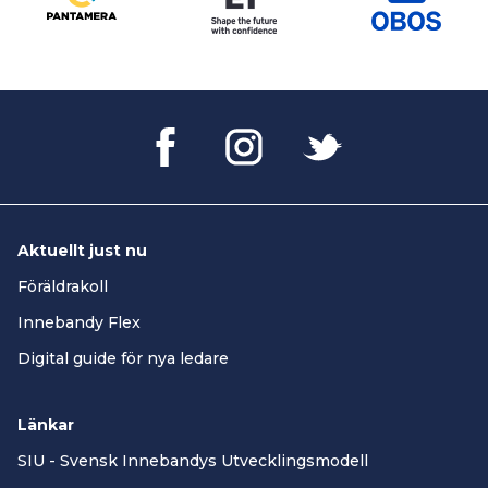
Aktuellt just nu
Föräldrakoll
Innebandy Flex
Digital guide för nya ledare
Länkar
SIU - Svensk Innebandys Utvecklingsmodell