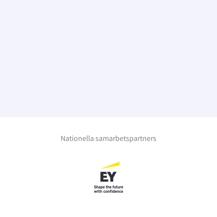
Nationella samarbetspartners