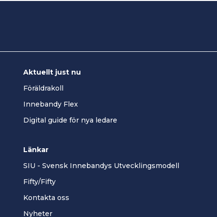
Aktuellt just nu
Föräldrakoll
Innebandy Flex
Digital guide för nya ledare
Länkar
SIU - Svensk Innebandys Utvecklingsmodell
Fifty/Fifty
Kontakta oss
Nyheter