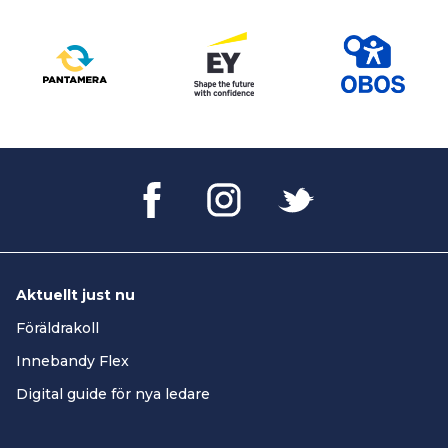
Aktuellt just nu
Föräldrakoll
Innebandy Flex
Digital guide för nya ledare