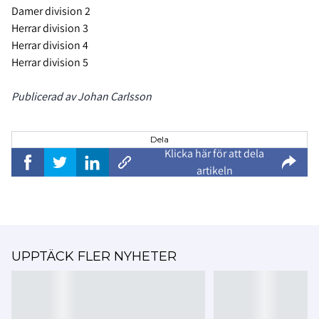
Damer division 2
Herrar division 3
Herrar division 4
Herrar division 5
Publicerad av Johan Carlsson
Dela
Klicka här för att dela
artikeln
UPPTÄCK FLER NYHETER