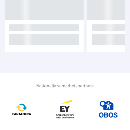
Nationella samarbetspartners