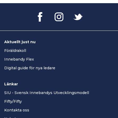
Aktuellt just nu
Föräldrakoll
Innebandy Flex
Digital guide för nya ledare
Länkar
SIU - Svensk Innebandys Utvecklingsmodell
Fifty/Fifty
Kontakta oss