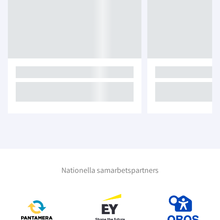
Nationella samarbetspartners