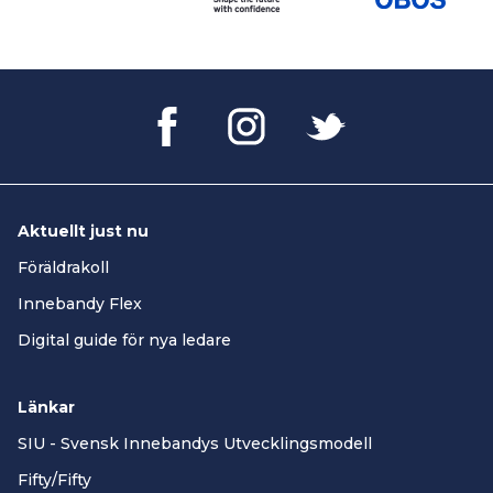
Aktuellt just nu
Föräldrakoll
Innebandy Flex
Digital guide för nya ledare
Länkar
SIU - Svensk Innebandys Utvecklingsmodell
Fifty/Fifty