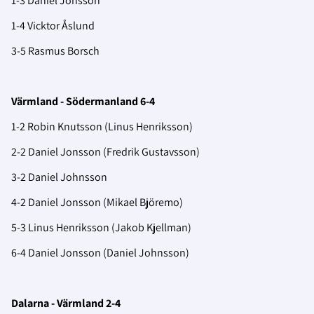
1-3 Daniel Jonsson
1-4 Vicktor Åslund
3-5 Rasmus Borsch
Värmland - Södermanland 6-4
1-2 Robin Knutsson (Linus Henriksson)
2-2 Daniel Jonsson (Fredrik Gustavsson)
3-2 Daniel Johnsson
4-2 Daniel Jonsson (Mikael Björemo)
5-3 Linus Henriksson (Jakob Kjellman)
6-4 Daniel Jonsson (Daniel Johnsson)
Dalarna - Värmland 2-4