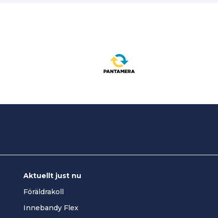
Aktuellt just nu
Föräldrakoll
Innebandy Flex