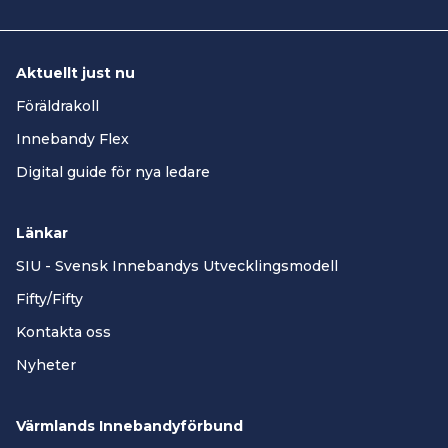
Aktuellt just nu
Föräldrakoll
Innebandy Flex
Digital guide för nya ledare
Länkar
SIU - Svensk Innebandys Utvecklingsmodell
Fifty/Fifty
Kontakta oss
Nyheter
Värmlands Innebandyförbund