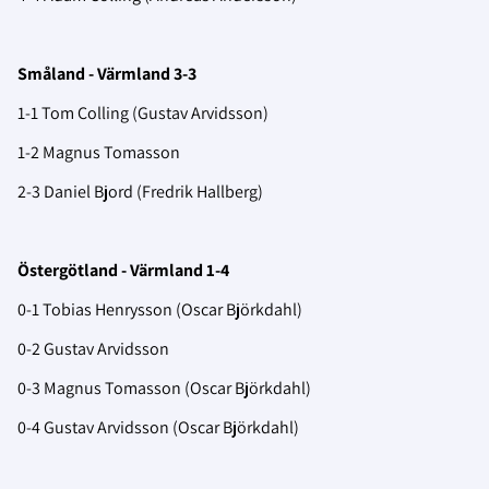
Småland - Värmland 3-3
1-1 Tom Colling (Gustav Arvidsson)
1-2 Magnus Tomasson
2-3 Daniel Bjord (Fredrik Hallberg)
Östergötland - Värmland 1-4
0-1 Tobias Henrysson (Oscar Björkdahl)
0-2 Gustav Arvidsson
0-3 Magnus Tomasson (Oscar Björkdahl)
0-4 Gustav Arvidsson (Oscar Björkdahl)