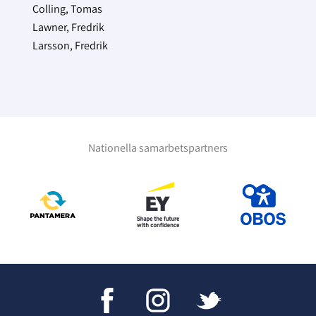
Colling, Tomas
Lawner, Fredrik
Larsson, Fredrik
Nationella samarbetspartners