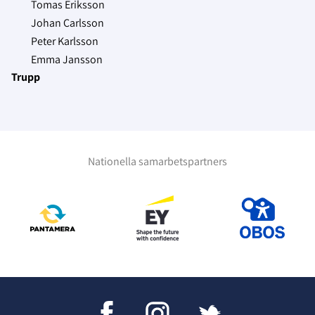
Tomas Eriksson
Johan Carlsson
Peter Karlsson
Emma Jansson
Trupp
Nationella samarbetspartners