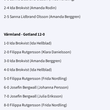
2-4 Ida Brokvist (Amanda Rodin)
2-5 Sanna Lidbrand Olsson (Amanda Berggren)
Värmland - Gotland 12-0
1-0 Ida Brokvist (Ida Hellblad)
2-0 Filippa Rutgersson (Klara Danielsson)
3-0 Ida Brokvist (Amanda Berggren)
4-0 Ida Brokvist (Ida Hellblad)
5-0 Filippa Rutgersson (Frida Nordling)
6-0 Josefin Bergwall (Johanna Persson)
7-0 Josefin Bergwall (Julia Eriksson)
8-0 Filippa Rutgersson (Frida Nordling)