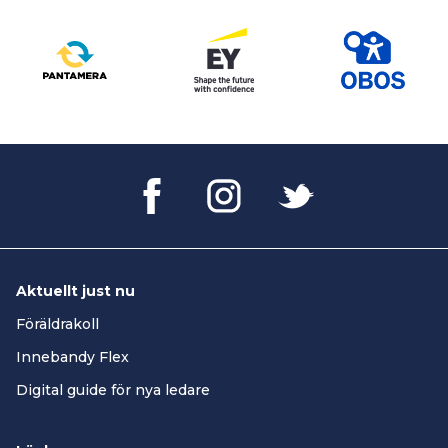
Aktuellt just nu
Föräldrakoll
Innebandy Flex
Digital guide för nya ledare