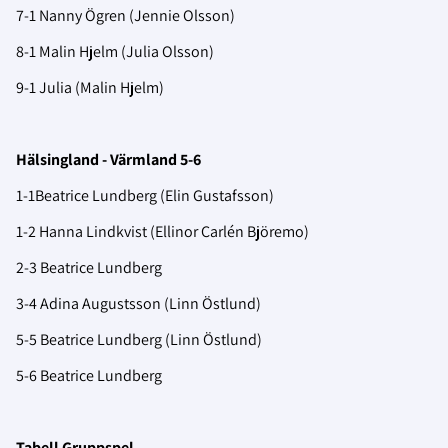
7-1 Nanny Ögren (Jennie Olsson)
8-1 Malin Hjelm (Julia Olsson)
9-1 Julia (Malin Hjelm)
Hälsingland - Värmland 5-6
1-1Beatrice Lundberg (Elin Gustafsson)
1-2 Hanna Lindkvist (Ellinor Carlén Björemo)
2-3 Beatrice Lundberg
3-4 Adina Augustsson (Linn Östlund)
5-5 Beatrice Lundberg (Linn Östlund)
5-6 Beatrice Lundberg
Tabell Gruppspel