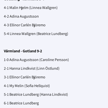
4-1 Malin Hjelm (Linnea Wallgren)
4-2 Adina Augustsson
4-3 Ellinor Carlén Björemo
5-4 Linnea Wallgren (Beatrice Lundberg)
Värmland - Gotland 9-2
1-0 Adina Augustsson (Caroline Persson)
2-1 Hanna Lindkvist (Linn Östlund)
3-1 Ellinor Carlén Björemo
4-1 My Melin (Sofia Hellquist)
5-1 Beatrice Lundberg (Hanna Lindkvist)
6-1 Beatrice Lundberg