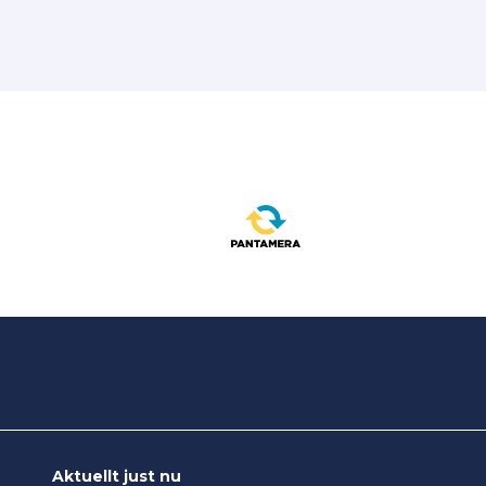
Aktuellt just nu