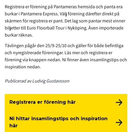
Registrera er förening på Pantameras hemsida och panta era
burkar i Pantamera Express. Välj förening därefter direkt på
skärmen för registrera er pant. Det lag som pantar mest vinner
biljetter till Euro Floorball Tour i Nyköping. Även importerade
burkar räknas.
Tävlingen pågår den 25/9-25/10 och gäller för både befintliga
och nyregistrerade föreningar. Läs mer och registrera er
förening via knappen nedan. Ni finner även insamlingstips och
inspiration nedan.
Publicerad av Ludvig Gustavsson
Registrera er förening här
Ni hittar insamlingstips och inspiration
här