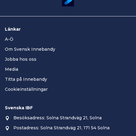
Länkar
A-Ö
Om Svensk Innebandy
Jobba hos oss
Media
Titta på Innebandy
Cookieinställningar
Svenska IBF
Besöksadress: Solna Strandväg 21, Solna
Postadress: Solna Strandväg 21, 171 54 Solna