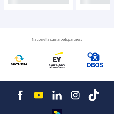
Nationella samarbetspartners