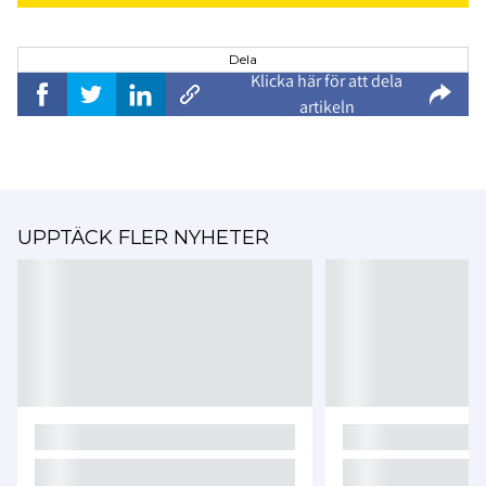
Dela
Klicka här för att dela
artikeln
UPPTÄCK FLER NYHETER