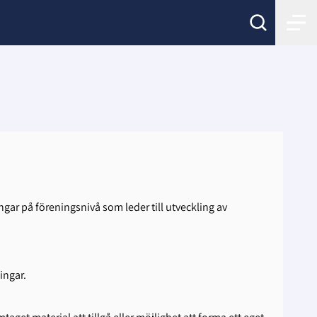
ngar på föreningsnivå som leder till utveckling av
ingar.