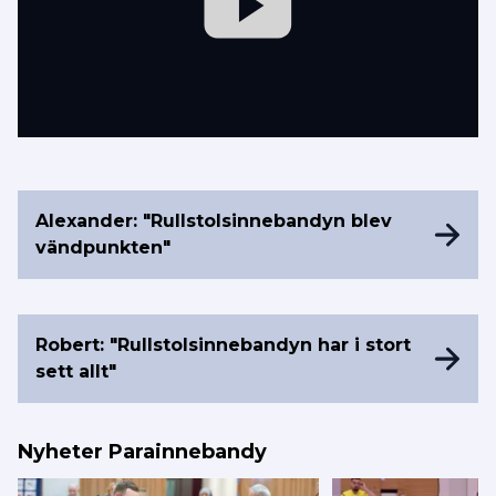
Alexander: "Rullstolsinnebandyn blev
vändpunkten"
Robert: "Rullstolsinnebandyn har i stort
sett allt"
Nyheter Parainnebandy