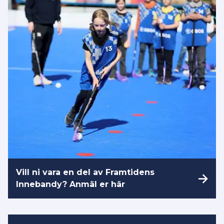
Vill ni vara en del av Framtidens
Innebandy? Anmäl er här