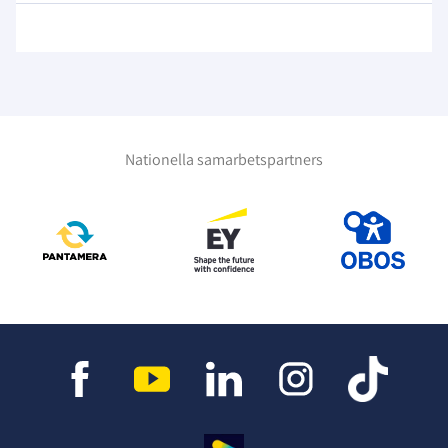
Nationella samarbetspartners