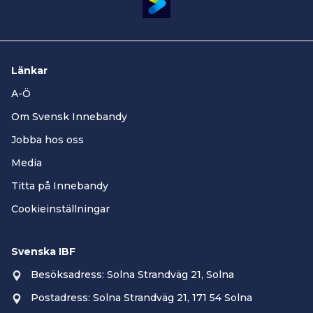
Länkar
A-Ö
Om Svensk Innebandy
Jobba hos oss
Media
Titta på Innebandy
Cookieinställningar
Svenska IBF
Besöksadress: Solna Strandväg 21, Solna
Postadress: Solna Strandväg 21, 171 54 Solna