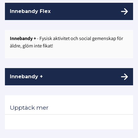
Innebandy Flex
Innebandy +
- Fysisk aktivitet och social gemenskap för
äldre, glöm inte fikat!
Innebandy +
Upptäck mer