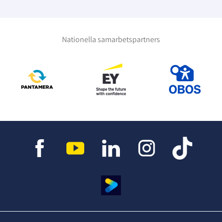
Nationella samarbetspartners