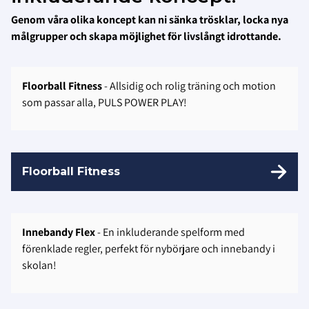
Genom våra olika koncept kan ni sänka trösklar, locka nya
målgrupper och skapa möjlighet för livslångt idrottande.
Floorball Fitness
- Allsidig och rolig träning och motion
som passar alla, PULS POWER PLAY!
Floorball Fitness
Innebandy Flex
- En inkluderande spelform med
förenklade regler, perfekt för nybörjare och innebandy i
skolan!