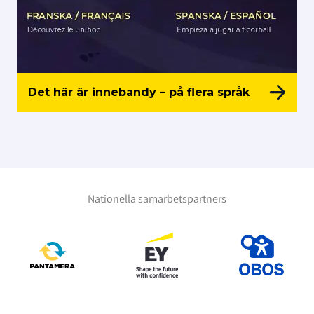
Det här är innebandy – på flera språk
Nationella samarbetspartners