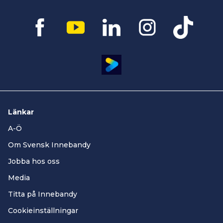
Länkar
A-Ö
Om Svensk Innebandy
Jobba hos oss
Media
Titta på Innebandy
Cookieinställningar