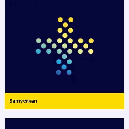
Samverkan