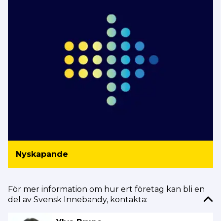
Nyskapande
För mer information om hur ert företag kan bli en
del av Svensk Innebandy, kontakta: