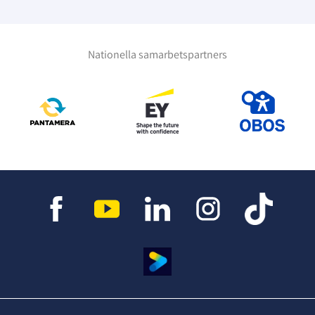
Nationella samarbetspartners