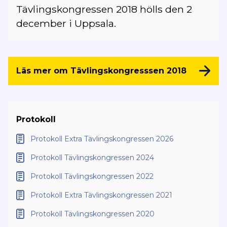
Tävlingskongressen 2018 hölls den 2
december i Uppsala.
Läs mer om Tävlingskongresssen 2018
Protokoll
Protokoll Extra Tävlingskongressen 2026
Protokoll Tävlingskongressen 2024
Protokoll Tävlingskongressen 2022
Protokoll Extra Tävlingskongressen 2021
Protokoll Tävlingskongressen 2020