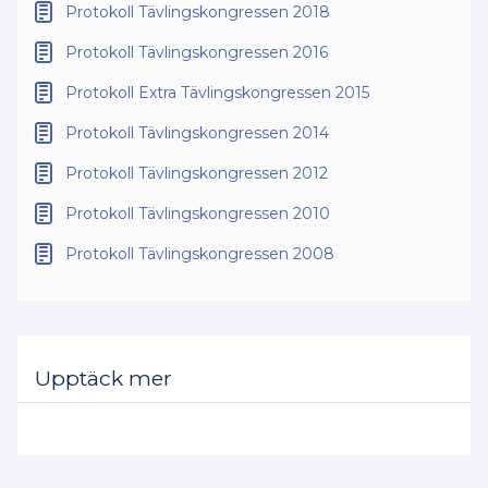
Protokoll Tävlingskongressen 2018
Protokoll Tävlingskongressen 2016
Protokoll Extra Tävlingskongressen 2015
Protokoll Tävlingskongressen 2014
Protokoll Tävlingskongressen 2012
Protokoll Tävlingskongressen 2010
Protokoll Tävlingskongressen 2008
Upptäck mer