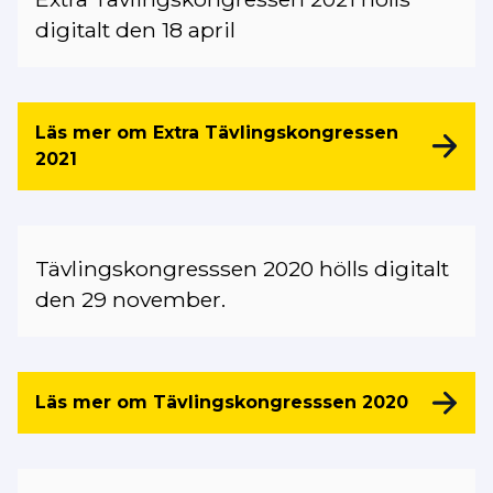
digitalt den 18 april
Läs mer om Extra Tävlingskongressen
2021
Tävlingskongresssen 2020 hölls digitalt
den 29 november.
Läs mer om Tävlingskongresssen 2020