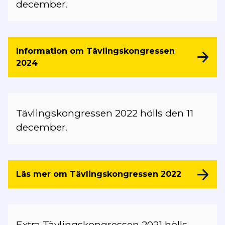
december.
Information om Tävlingskongressen
2024
Tävlingskongressen 2022 hölls den 11
december.
Läs mer om Tävlingskongressen 2022
Extra Tävlingskongressen 2021 hölls