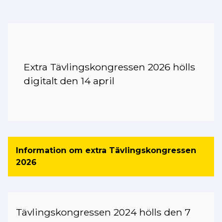
Extra Tävlingskongressen 2026 hölls
digitalt den 14 april
Information om extra Tävlingskongressen
2026
Tävlingskongressen 2024 hölls den 7