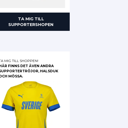
TA MIG TILL
SUPPORTERSHOPEN
TA MIG TILL SHOPPEN!
HÄR FINNS DET ÄVEN ANDRA
SUPPORTERTRÖJOR, HALSDUK
OCH MÖSSA.