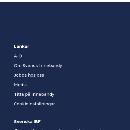
Länkar
A-Ö
Om Svensk Innebandy
Jobba hos oss
Media
Titta på Innebandy
Cookieinställningar
Svenska IBF