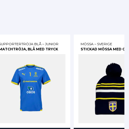
SUPPORTERTRÖJA BLÅ – JUNIOR
MÖSSA – SVERIGE
MATCHTRÖJA, BLÅ MED TRYCK
STICKAD MÖSSA MED G