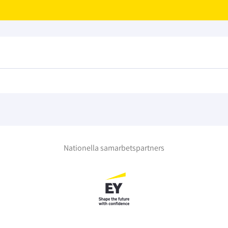
Nationella samarbetspartners