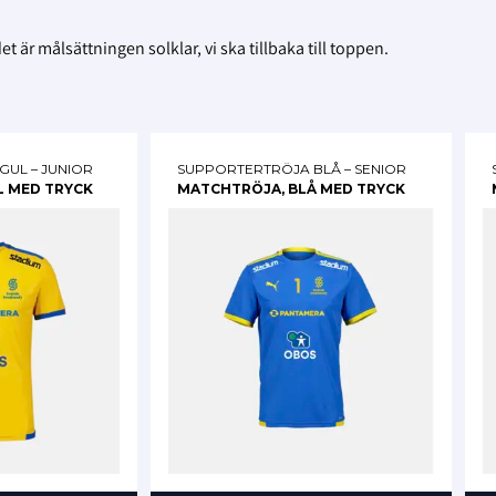
 är målsättningen solklar, vi ska tillbaka till toppen.
UL – JUNIOR
SUPPORTERTRÖJA BLÅ – SENIOR
L MED TRYCK
MATCHTRÖJA, BLÅ MED TRYCK