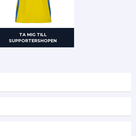
TA MIG TILL
SUPPORTERSHOPEN