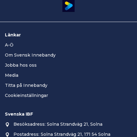
Länkar
A-Ö
Om Svensk Innebandy
Jobba hos oss
Media
Titta på Innebandy
Cookieinställningar
Svenska IBF
Besöksadress: Solna Strandväg 21, Solna
Postadress: Solna Strandväg 21, 171 54 Solna