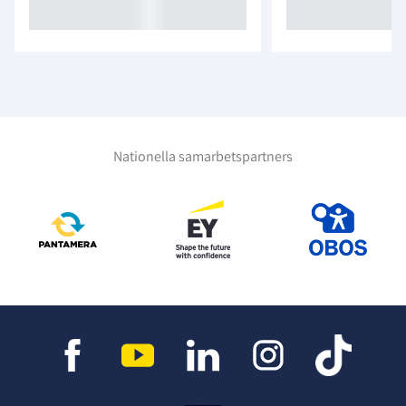
Nationella samarbetspartners