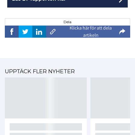
Dela
Klicka här för att dela
artikeln
UPPTÄCK FLER NYHETER