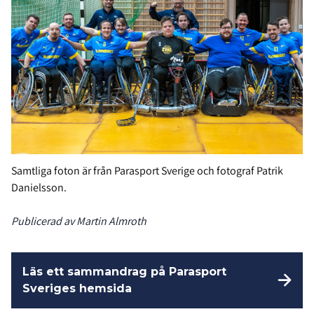
Samtliga foton är från Parasport Sverige och fotograf Patrik
Danielsson.
Publicerad av Martin Almroth
Läs ett sammandrag på Parasport
Sveriges hemsida