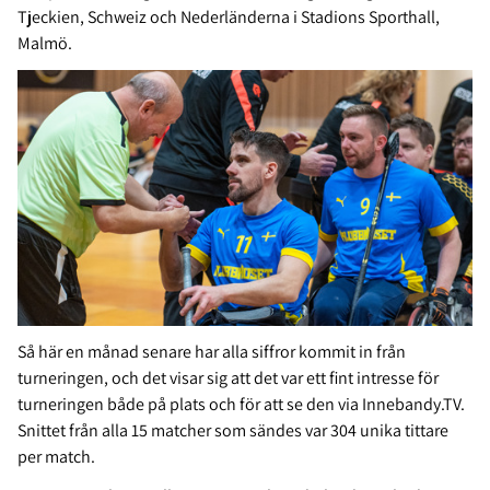
Tjeckien, Schweiz och Nederländerna i Stadions Sporthall,
Malmö.
Så här en månad senare har alla siffror kommit in från
turneringen, och det visar sig att det var ett fint intresse för
turneringen både på plats och för att se den via Innebandy.TV.
Snittet från alla 15 matcher som sändes var 304 unika tittare
per match.