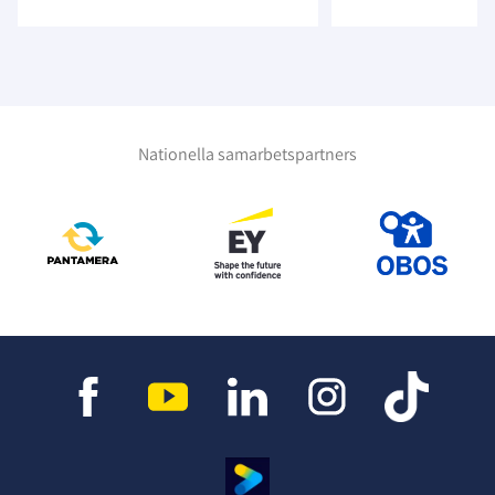
Nationella samarbetspartners