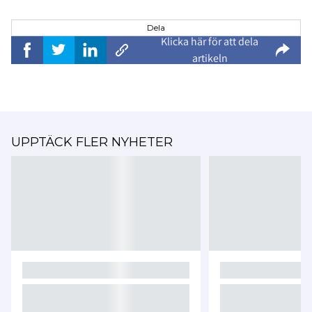
Dela
Klicka här för att dela
artikeln
UPPTÄCK FLER NYHETER