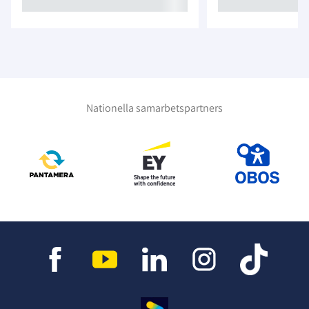
Nationella samarbetspartners