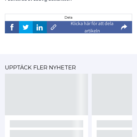
Dela
Klicka här för att dela
artikeln
UPPTÄCK FLER NYHETER