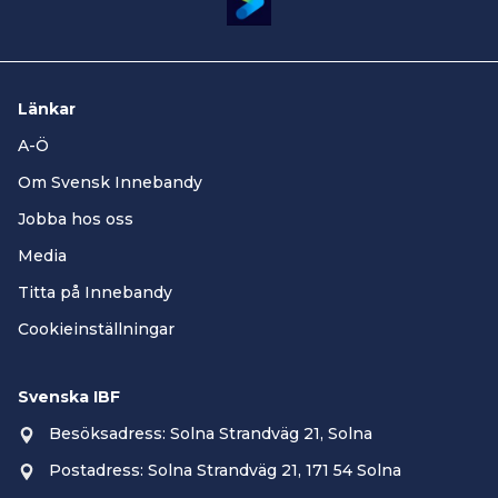
Länkar
A-Ö
Om Svensk Innebandy
Jobba hos oss
Media
Titta på Innebandy
Cookieinställningar
Svenska IBF
Besöksadress: Solna Strandväg 21, Solna
Postadress: Solna Strandväg 21, 171 54 Solna