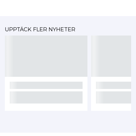
UPPTÄCK FLER NYHETER