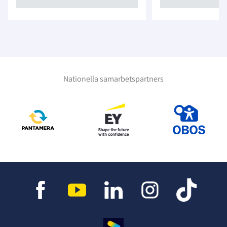
Nationella samarbetspartners