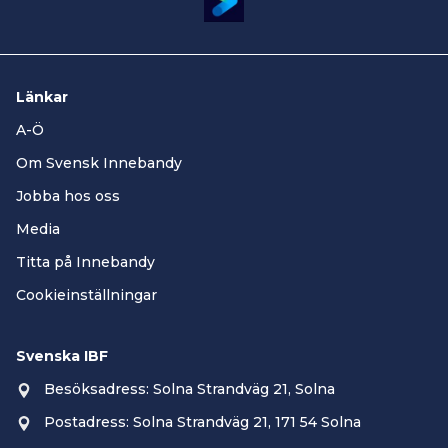
Länkar
A-Ö
Om Svensk Innebandy
Jobba hos oss
Media
Titta på Innebandy
Cookieinställningar
Svenska IBF
Besöksadress: Solna Strandväg 21, Solna
Postadress: Solna Strandväg 21, 171 54 Solna