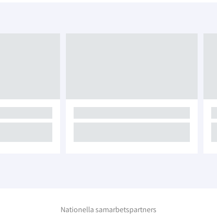
Nationella samarbetspartners