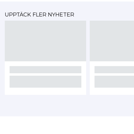
UPPTÄCK FLER NYHETER