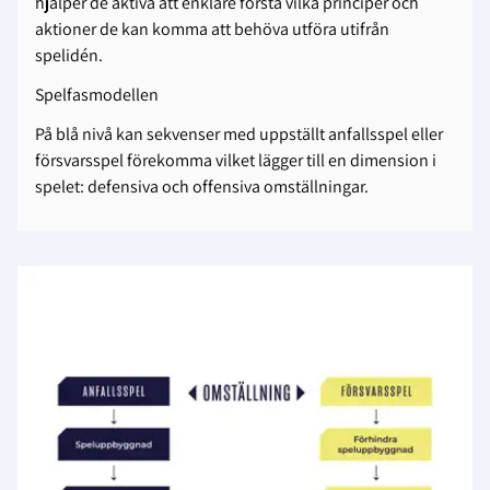
hjälper de aktiva att enklare förstå vilka principer och
aktioner de kan komma att behöva utföra utifrån
spelidén.
Spelfasmodellen
På blå nivå kan sekvenser med uppställt anfallsspel eller
försvarsspel förekomma vilket lägger till en dimension i
spelet: defensiva och offensiva omställningar.