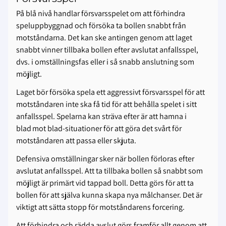
På blå nivå handlar försvarsspelet om att förhindra
speluppbyggnad och försöka ta bollen snabbt från
motståndarna. Det kan ske antingen genom att laget
snabbt vinner tillbaka bollen efter avslutat anfallsspel,
dvs. i omställningsfas eller i så snabb anslutning som
möjligt.
Laget bör försöka spela ett aggressivt försvarsspel för att
motståndaren inte ska få tid för att behålla spelet i sitt
anfallsspel. Spelarna kan sträva efter är att hamna i
blad mot blad-situationer för att göra det svårt för
motståndaren att passa eller skjuta.
Defensiva omställningar sker när bollen förloras efter
avslutat anfallsspel. Att ta tillbaka bollen så snabbt som
möjligt är primärt vid tappad boll. Detta görs för att ta
bollen för att själva kunna skapa nya målchanser. Det är
viktigt att sätta stopp för motståndarens forcering.
Att förhindra och rädda avslut görs framför allt genom att