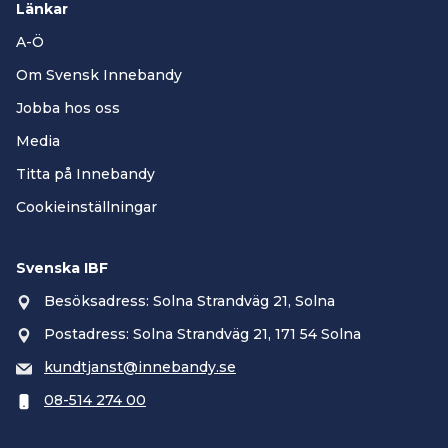
Länkar
A-Ö
Om Svensk Innebandy
Jobba hos oss
Media
Titta på Innebandy
Cookieinställningar
Svenska IBF
Besöksadress: Solna Strandväg 21, Solna
Postadress: Solna Strandväg 21, 171 54 Solna
kundtjanst@innebandy.se
08-514 274 00