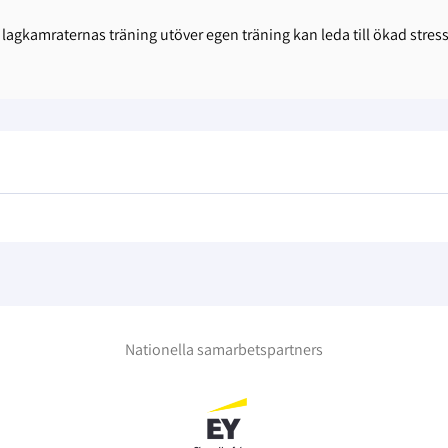
lagkamraternas träning utöver egen träning kan leda till ökad stress e
Nationella samarbetspartners