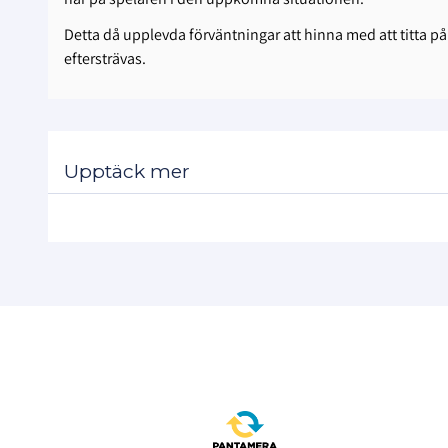
Detta då upplevda förväntningar att hinna med att titta på 
eftersträvas.
Upptäck mer