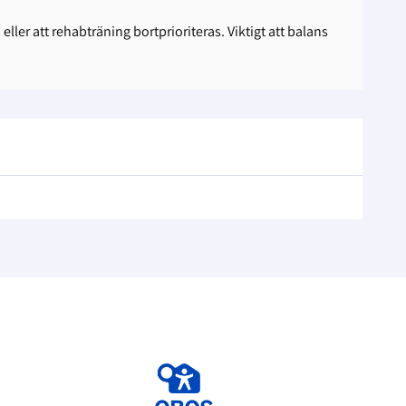
ller att rehabträning bortprioriteras. Viktigt att balans