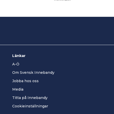
Länkar
A-Ö
Om Svensk Innebandy
Jobba hos oss
Media
Titta på Innebandy
Cookieinställningar