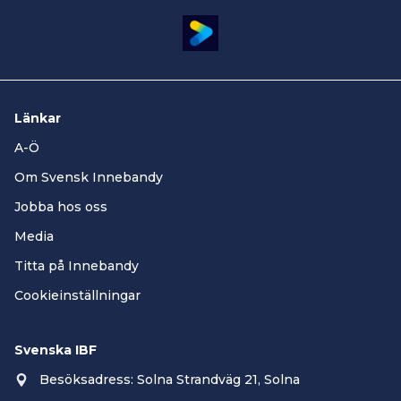
Länkar
A-Ö
Om Svensk Innebandy
Jobba hos oss
Media
Titta på Innebandy
Cookieinställningar
Svenska IBF
Besöksadress: Solna Strandväg 21, Solna