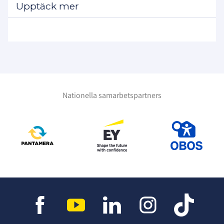
Upptäck mer
Nationella samarbetspartners