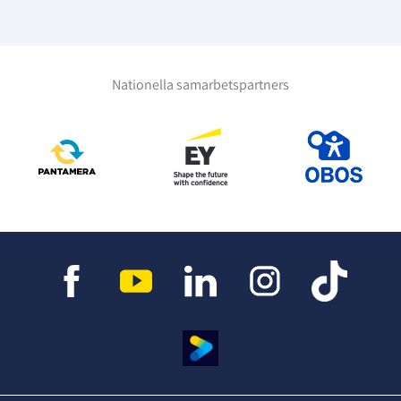
Nationella samarbetspartners