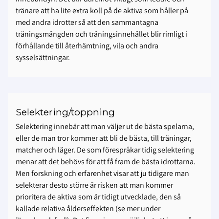
tränare att ha lite extra koll på de aktiva som håller på
med andra idrotter så att den sammantagna
träningsmängden och träningsinnehållet blir rimligt i
förhållande till återhämtning, vila och andra
sysselsättningar.
Selektering/toppning
Selektering innebär att man väljer ut de bästa spelarna,
eller de man tror kommer att bli de bästa, till träningar,
matcher och läger. De som förespråkar tidig selektering
menar att det behövs för att få fram de bästa idrottarna.
Men forskning och erfarenhet visar att ju tidigare man
selekterar desto större är risken att man kommer
prioritera de aktiva som är tidigt utvecklade, den så
kallade relativa ålderseffekten (se mer under