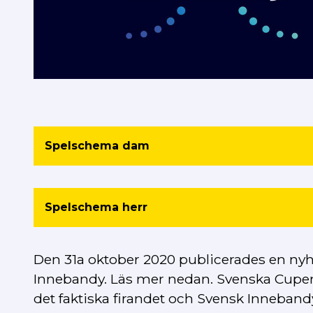
Spelschema dam
Spelschema herr
Den 31a oktober 2020 publicerades en nyh
Innebandy. Läs mer nedan. Svenska Cupen 
det faktiska firandet och Svensk Inneband