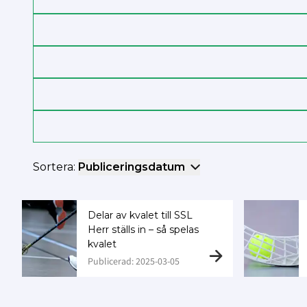
Sortera:
Publiceringsdatum
Delar av kvalet till SSL
Herr ställs in – så spelas
kvalet
Publicerad: 2025-03-05