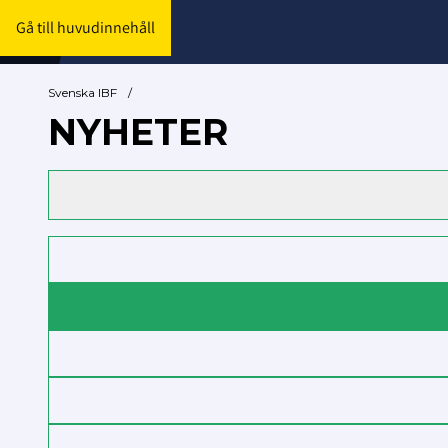
Gå till huvudinnehåll
Svenska IBF
/
NYHETER