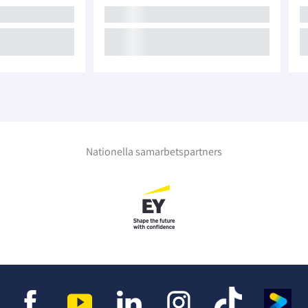
Nationella samarbetspartners