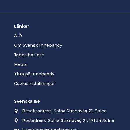
Länkar
A-Ö
Om Svensk Innebandy
Jobba hos oss
Media
Titta på Innebandy
Cookieinställningar
Svenska IBF
Besöksadress: Solna Strandväg 21, Solna
Postadress: Solna Strandväg 21, 171 54 Solna