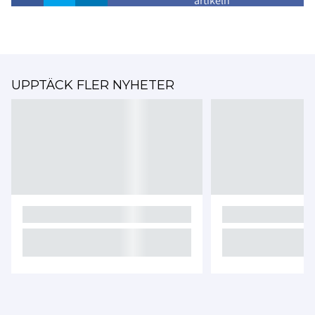
artikeln
UPPTÄCK FLER NYHETER