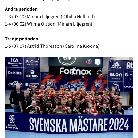
Andra perioden
1-3 (03.10) Miriam Liljegren (Othilia Hidland)
1-4 (06.02) Wilma Olsson (Miriam Liljegren)
Tredje perioden
1-5 (07.07) Astrid Thoresson (Carolina Kroona)