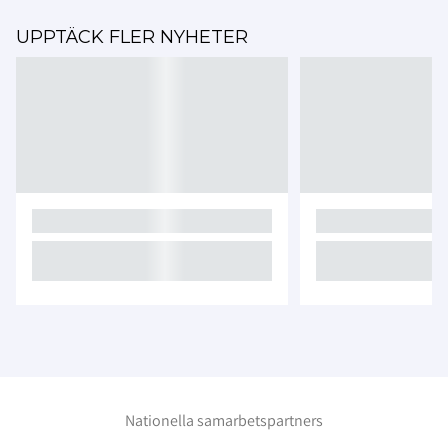
UPPTÄCK FLER NYHETER
Nationella samarbetspartners