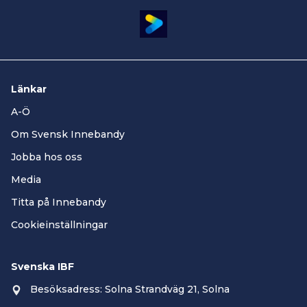
Länkar
A-Ö
Om Svensk Innebandy
Jobba hos oss
Media
Titta på Innebandy
Cookieinställningar
Svenska IBF
Besöksadress: Solna Strandväg 21, Solna