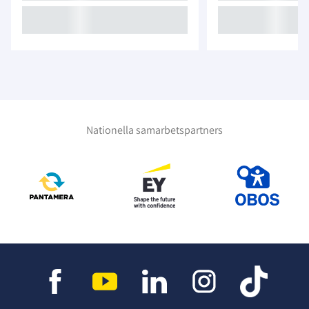
Nationella samarbetspartners