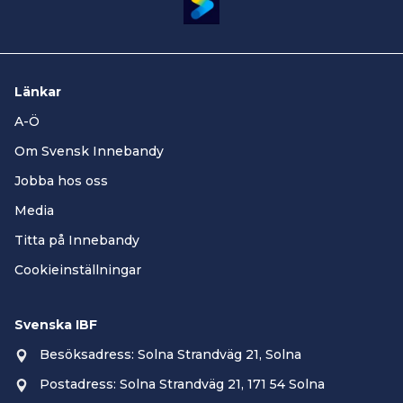
Länkar
A-Ö
Om Svensk Innebandy
Jobba hos oss
Media
Titta på Innebandy
Cookieinställningar
Svenska IBF
Besöksadress: Solna Strandväg 21, Solna
Postadress: Solna Strandväg 21, 171 54 Solna