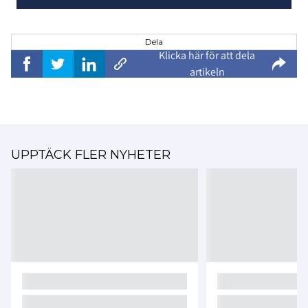
Dela
Klicka här för att dela
artikeln
UPPTÄCK FLER NYHETER