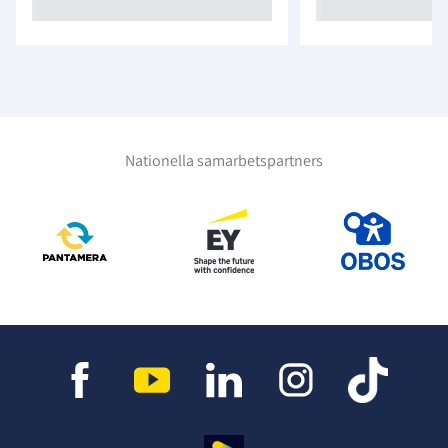
Nationella samarbetspartners