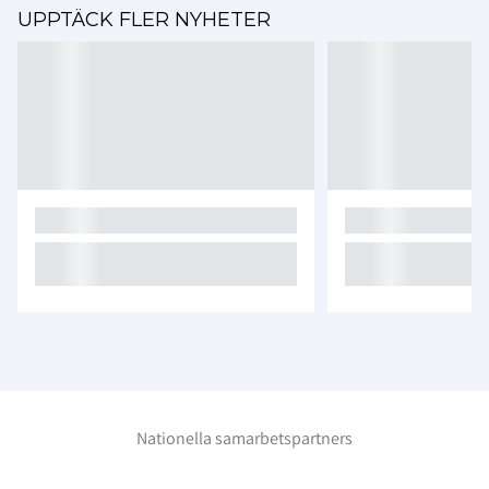
UPPTÄCK FLER NYHETER
Nationella samarbetspartners