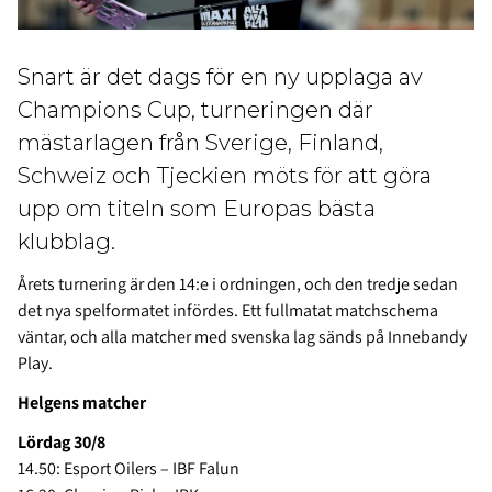
Snart är det dags för en ny upplaga av
Champions Cup, turneringen där
mästarlagen från Sverige, Finland,
Schweiz och Tjeckien möts för att göra
upp om titeln som Europas bästa
klubblag.
Årets turnering är den 14:e i ordningen, och den tredje sedan
det nya spelformatet infördes. Ett fullmatat matchschema
väntar, och alla matcher med svenska lag sänds på Innebandy
Play.
Helgens matcher
Lördag 30/8
14.50: Esport Oilers – IBF Falun