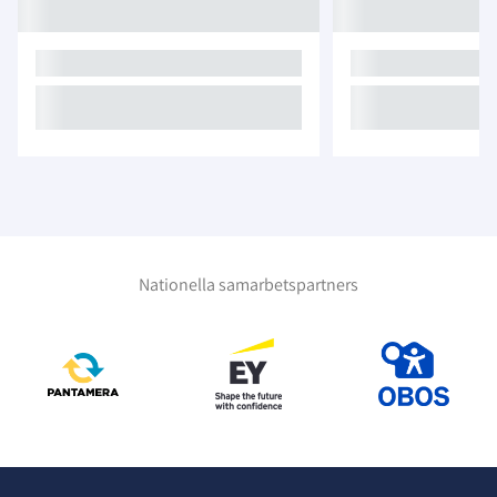
Nationella samarbetspartners