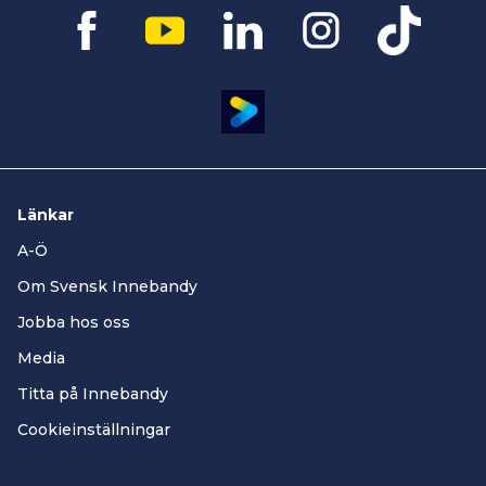
Länkar
A-Ö
Om Svensk Innebandy
Jobba hos oss
Media
Titta på Innebandy
Cookieinställningar