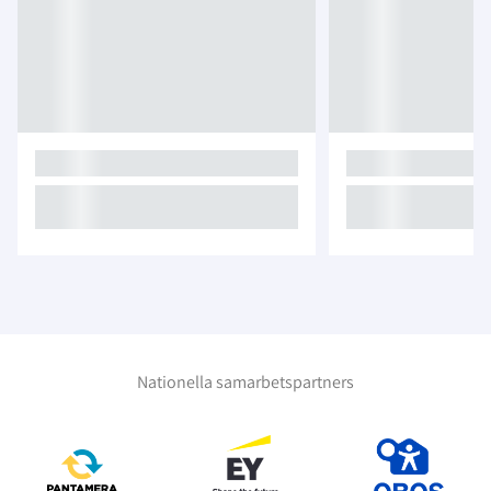
Nationella samarbetspartners