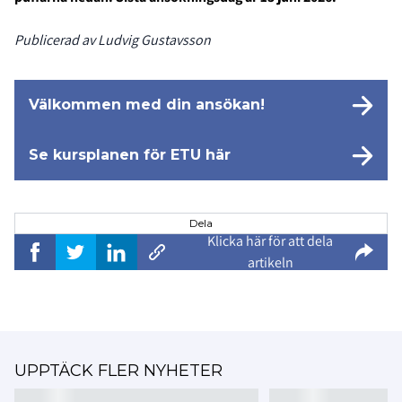
Publicerad av Ludvig Gustavsson
Välkommen med din ansökan!
Se kursplanen för ETU här
Dela
Klicka här för att dela
artikeln
UPPTÄCK FLER NYHETER